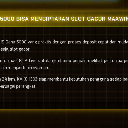
 5000 BISA MENCIPTAKAN SLOT GACOR MAXWIN
S Dana 5000 yang praktis dengan proses deposit cepat dan mudah.
 saja.
slot gacor
 informasi RTP Live untuk membantu pemain melihat performa pe
ain menjadi lebih nyaman.
 24 jam, KAKEK303 siap membantu kebutuhan pengguna setiap hari
berbagai perangkat.