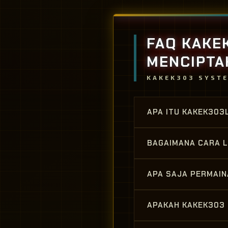
FAQ KAKEK
MENCIPTA
KAKEK303 SYST
APA ITU KAKEK303
KAKEK303 merupakan 
BAGAIMANA CARA L
melalui link resmi. 
responsif, proses lo
Login ke KAKEK303 da
lebih nyaman.
APA SAJA PERMAIN
telah dioptimalkan a
akun menjadi lebih ce
KAKEK303 menyediakan
APAKAH KAKEK303 
hingga permainan pop
sesuai dengan prefer
Ya, KAKEK303 menduku