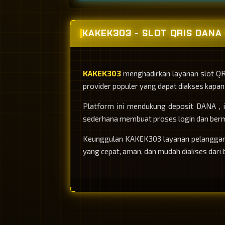
KAKEK303 - SLOT QRIS DANA
KAKEK303
menghadirkan layanan slot QRI
provider populer yang dapat diakses kapan
Platform ini mendukung
deposit DANA
,
sederhana membuat proses login dan berm
Keunggulan
KAKEK303
layanan pelanggan
yang cepat, aman, dan mudah diakses dari 