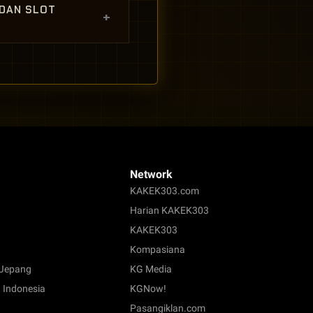
 DAN SLOT
+
emudahan bagi pengguna
 permainan KAKEK303l
bil, serta layanan
pilihan favorit bagi
Network
KAKEK303.com
Harian KAKEK303
KAKEK303
Kompasiana
Jepang
KG Media
 Indonesia
KGNow!
Pasangiklan.com